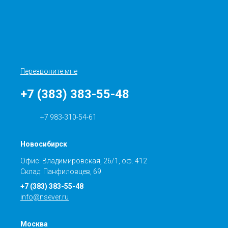
Перезвоните мне
+7 (383) 383-55-48
+7 983-310-54-61
Новосибирск
Офис: Владимировская, 26/1, оф. 412
Склад: Панфиловцев, 69
+7 (383) 383-55-48
info@nsever.ru
Москва