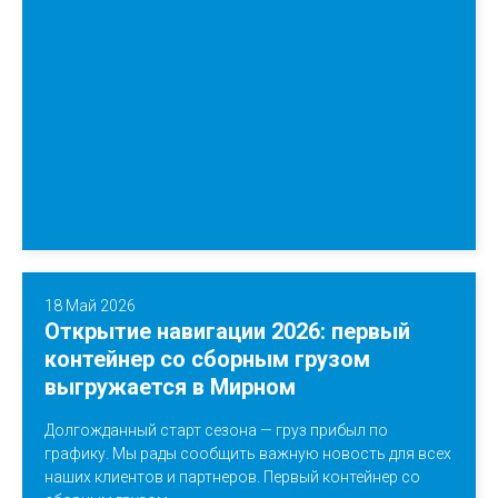
18 Май 2026
Открытие навигации 2026: первый
контейнер со сборным грузом
выгружается в Мирном
Долгожданный старт сезона — груз прибыл по
графику. Мы рады сообщить важную новость для всех
наших клиентов и партнеров. Первый контейнер со