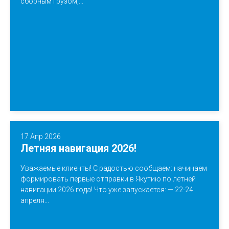
сборным грузом,...
17 Апр 2026
Летняя навигация 2026!
Уважаемые клиенты! С радостью сообщаем: начинаем
формировать первые отправки в Якутию по летней
навигации 2026 года! Что уже запускается: — 22-24
апреля...