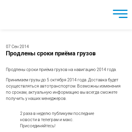
07 Сен 2014
Продлены сроки приёма грузов
Продлены сроки приёма грузов на навигацию 2014 года.
Принимаем грузы до 5 октября 2014 года. Доставка будет
осуществляться автотранспортом. Возможны изменения
по срокам, актуальную информацию вы всегда сможете
получить у наших менеджеров.
2 раза в неделю публикуем последние
новости в телеграм и макс.
Присоединяйтесь!