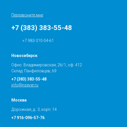
Перезвоните мне
+7 (383) 383-55-48
+7 983-310-54-61
Новосибирск
Офис: Владимировская, 26/1, оф. 412
Склад: Панфиловцев, 69
+7 (383) 383-55-48
info@nsever.ru
Москва
Дорожная, д.. 3, корп. 14
+7 916-096-57-76