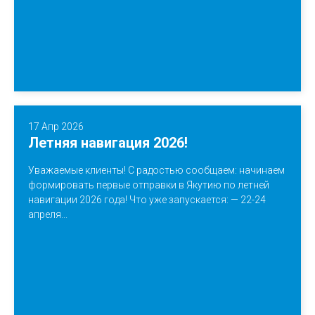
17 Апр 2026
Летняя навигация 2026!
Уважаемые клиенты! С радостью сообщаем: начинаем
формировать первые отправки в Якутию по летней
навигации 2026 года! Что уже запускается: — 22-24
апреля...