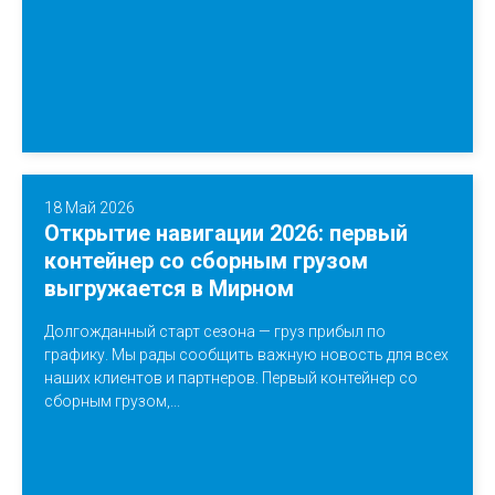
18 Май 2026
Открытие навигации 2026: первый
контейнер со сборным грузом
выгружается в Мирном
Долгожданный старт сезона — груз прибыл по
графику. Мы рады сообщить важную новость для всех
наших клиентов и партнеров. Первый контейнер со
сборным грузом,...