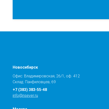
Новосибирск
Офис: Владимировская, 26/1, оф. 412
Склад: Панфиловцев, 69
+7 (383) 383-55-48
info@nsever.ru