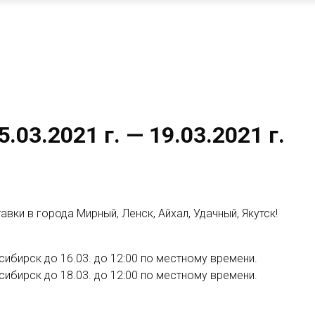
03.2021 г. — 19.03.2021 г.
ки в города Мирный, Ленск, Айхал, Удачный, Якутск!
восибирск до 16.03. до 12:00 по местному времени.
восибирск до 18.03. до 12:00 по местному времени.