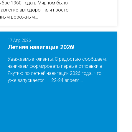
ябре 1960 года в Мирном было
авление автодорог, или просто
чным дорожным...
17 Апр 2026
Летняя навигация 2026!
Уважаемые клиенты! С радостью сообщаем:
начинаем формировать первые отправки в
Якутию по летней навигации 2026 года! Что
уже запускается: — 22-24 апреля...