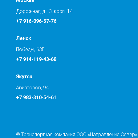
Москва
Дорожная, д.. 3, корп. 14
+7 916-096-57-76
Ленск
Победы, 63Г
+7 914-119-43-68
Якутск
Авиаторов, 94
+7 983-310-54-61
© Транспортная компания ООО «Направление Север»