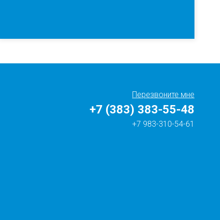
Перезвоните мне
+7 (383) 383-55-48
+7 983-310-54-61