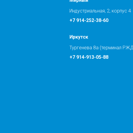
Мирный
Индустриальная, 2, корпус 4
+7 914-252-38-60
Иркутск
Тургенева 8а (терминал РЖД
+7 914-913-05-88