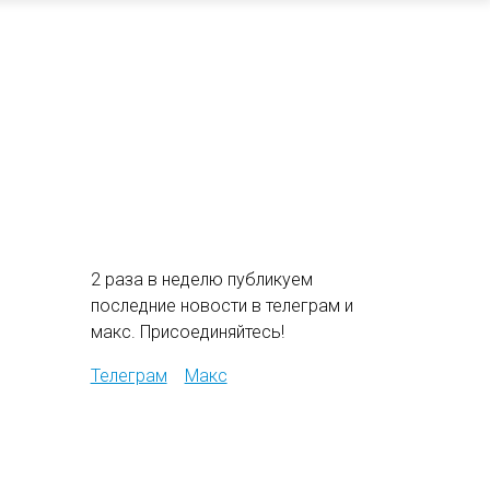
2 раза в неделю публикуем
последние новости в телеграм и
макс. Присоединяйтесь!
Телеграм
Макс