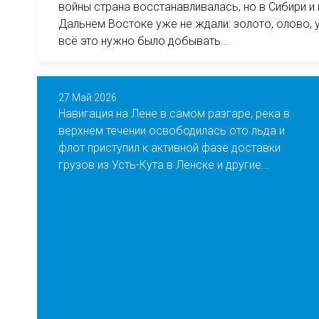
войны страна восстанавливалась, но в Сибири и 
Дальнем Востоке уже не ждали: золото, олово, 
всё это нужно было добывать...
27 Май 2026
Навигация на Лене в самом разгаре, река в
верхнем течении освободилась ото льда и
флот приступил к активной фазе доставки
грузов из Усть-Кута в Ленске и другие...