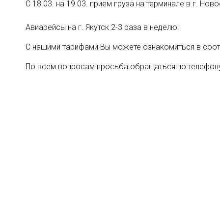
С 18.03. на 19.03. прием груза на терминале в г. Но
Авиарейсы на г. Якутск 2-3 раза в неделю!
С нашими тарифами Вы можете ознакомиться в со
По всем вопросам просьба обращаться по телефо