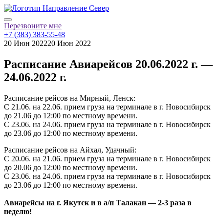
Перезвоните мне
+7 (383) 383-55-48
20 Июн 2022
20 Июн 2022
Расписание Авиарейсов 20.06.2022 г. —
24.06.2022 г.
Расписание рейсов на Мирный, Ленск:
С 21.06. на 22.06. прием груза на терминале в г. Новосибирск
до 21.06 до 12:00 по местному времени.
С 23.06. на 24.06. прием груза на терминале в г. Новосибирск
до 23.06 до 12:00 по местному времени.
Расписание рейсов на Айхал, Удачный:
С 20.06. на 21.06. прием груза на терминале в г. Новосибирск
до 20.06 до 12:00 по местному времени.
С 23.06. на 24.06. прием груза на терминале в г. Новосибирск
до 23.06 до 12:00 по местному времени.
Авиарейсы на г. Якутск и в а/п Талакан — 2-3 раза в
неделю!