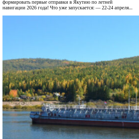
формировать первые отправки в Якутию по летней
навигации 2026 года! Что уже запускается: — 22-24 апреля...