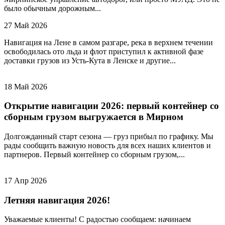
было обычным дорожным...
27 Май 2026
Навигация на Лене в самом разгаре, река в верхнем течении
освободилась ото льда и флот приступил к активной фазе
доставки грузов из Усть-Кута в Ленске и другие...
18 Май 2026
Открытие навигации 2026: первый контейнер со
сборным грузом выгружается в Мирном
Долгожданный старт сезона — груз прибыл по графику. Мы
рады сообщить важную новость для всех наших клиентов и
партнеров. Первый контейнер со сборным грузом,...
17 Апр 2026
Летняя навигация 2026!
Уважаемые клиенты! С радостью сообщаем: начинаем