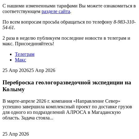
С нашими измененными тарифами Вы можете ознакомиться в
соответствующем
разделе сайта
.
По всем вопросам просьба обращаться по телефону
8-983-310-
54-61
.
2 раза в неделю публикуем последние новости в телеграм и
макс. Присоединяйтесь!
Телеграм
Макс
25 Апр 2026
25 Апр 2026
Переброска геологоразведочной экспедиции на
Колыму
В марте-апреле 2026 г. компания «Направление Север»
успешно завершила комплексный проект по доставке грузов
для одного из подразделений АЛРОСА в Магаданскую
область. Задача стояла...
25 Апр 2026