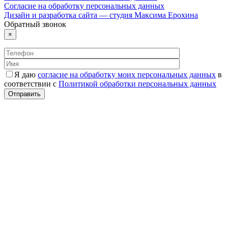
Согласие на обработку персональных данных
Дизайн и разработка сайта — студия Максима Ерохина
Обратный звонок
×
Я даю
согласие на обработку моих персональных данных
в
соответствии с
Политикой обработки персональных данных
Отправить