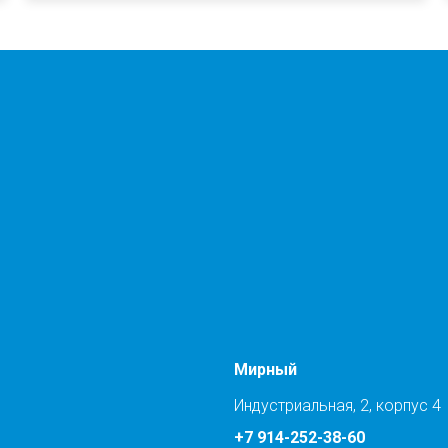
Мирный
Индустриальная, 2, корпус 4
+7 914-252-38-60