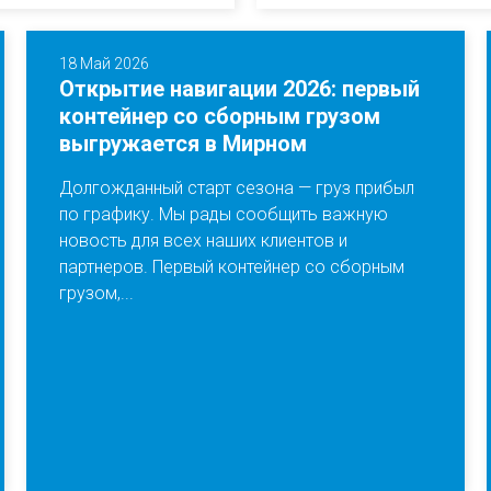
18 Май 2026
Открытие навигации 2026: первый
контейнер со сборным грузом
выгружается в Мирном
Долгожданный старт сезона — груз прибыл
по графику. Мы рады сообщить важную
новость для всех наших клиентов и
партнеров. Первый контейнер со сборным
грузом,...