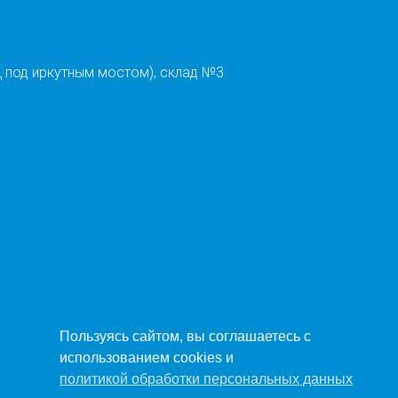
 под иркутным мостом), склад №3
Пользуясь сайтом, вы соглашаетесь с
использованием cookies и
политикой обработки персональных данных