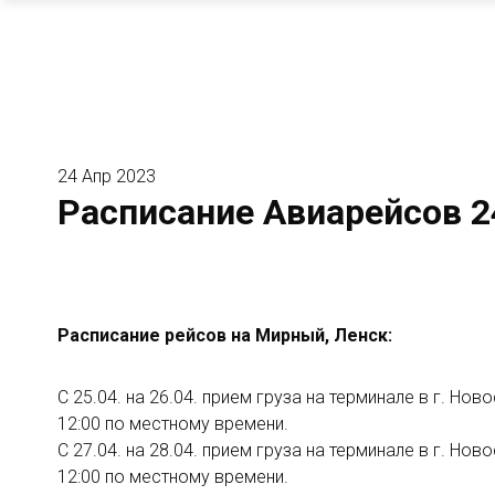
24 Апр 2023
Расписание Авиарейсов 24
Расписание рейсов на Мирный, Ленск:
С 25.04. на 26.04. прием груза на терминале в г. Нов
12:00 по местному времени.
С 27.04. на 28.04. прием груза на терминале в г. Нов
12:00 по местному времени.