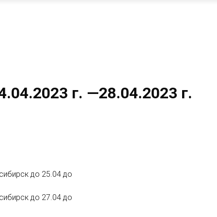
.04.2023 г. —28.04.2023 г.
осибирск до 25.04 до
осибирск до 27.04 до