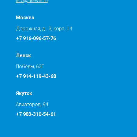
info@nsever.ru
Москва
Дорожная, д.. 3, корп. 14
+7 916-096-57-76
Ленск
Победы, 63Г
+7 914-119-43-68
Якутск
Авиаторов, 94
+7 983-310-54-61