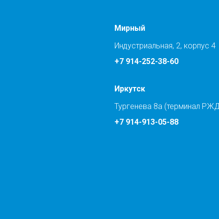
Мирный
Индустриальная, 2, корпус 4
+7 914-252-38-60
Иркутск
Тургенева 8а (терминал РЖД
+7 914-913-05-88