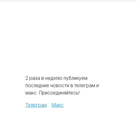
2 раза в неделю публикуем
последние новости в телеграм и
макс. Присоединяйтесь!
Телеграм
Макс