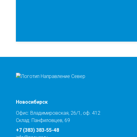
Новосибирск
Офис: Владимировская, 26/1, оф. 412
Склад: Панфиловцев, 69
+7 (383) 383-55-48