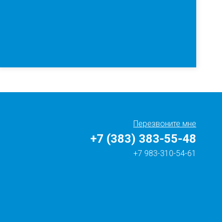
Перезвоните мне
+7 (383) 383-55-48
+7 983-310-54-61