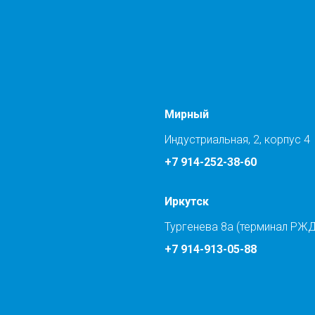
Мирный
Индустриальная, 2, корпус 4
+7 914-252-38-60
Иркутск
Тургенева 8а (терминал РЖД
+7 914-913-05-88