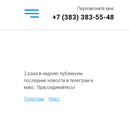
Перезвоните мне
+7 (383) 383-55-48
2 раза в неделю публикуем
последние новости в телеграм и
макс. Присоединяйтесь!
Телеграм
Макс