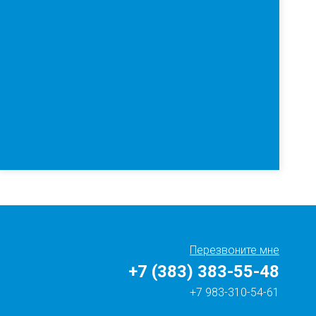
Перезвоните мне
+7 (383) 383-55-48
+7 983-310-54-61