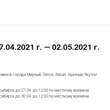
04.2021 г. — 02.05.2021 г.
ки в города Мирный, Ленск, Айхал, Удачный, Якутск!
восибирск до 27.04. до 12:00 по местному времени.
восибирск до 30.04. до 12:00 по местному времени.