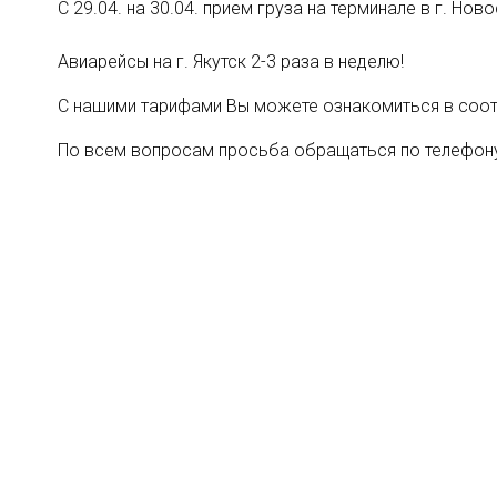
С 29.04. на 30.04. прием груза на терминале в г. Но
Авиарейсы на г. Якутск 2-3 раза в неделю!
С нашими тарифами Вы можете ознакомиться в со
По всем вопросам просьба обращаться по телефо