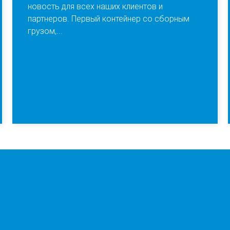
новость для всех наших клиентов и
партнеров. Первый контейнер со сборным
грузом,...