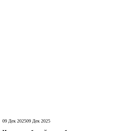
09 Дек 2025
09 Дек 2025