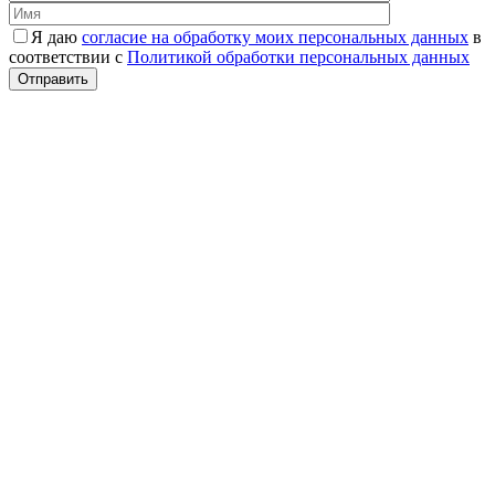
Я даю
согласие на обработку моих персональных данных
в
соответствии с
Политикой обработки персональных данных
Отправить