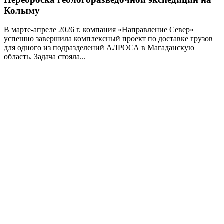
Колыму
В марте-апреле 2026 г. компания «Направление Север»
успешно завершила комплексный проект по доставке грузов
для одного из подразделений АЛРОСА в Магаданскую
область. Задача стояла...