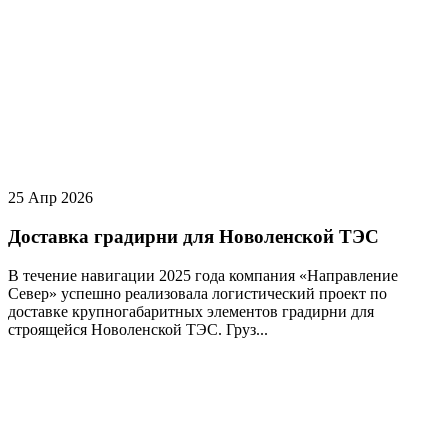
25 Апр 2026
Доставка градирни для Новоленской ТЭС
В течение навигации 2025 года компания «Направление
Север» успешно реализовала логистический проект по
доставке крупногабаритных элементов градирни для
строящейся Новоленской ТЭС. Груз...