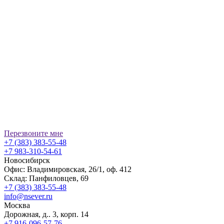
Перезвоните мне
+7 (383) 383-55-48
+7 983-310-54-61
Новосибирск
Офис: Владимировская, 26/1, оф. 412
Склад: Панфиловцев, 69
+7 (383) 383-55-48
info@nsever.ru
Москва
Дорожная, д.. 3, корп. 14
+7 916-096-57-76