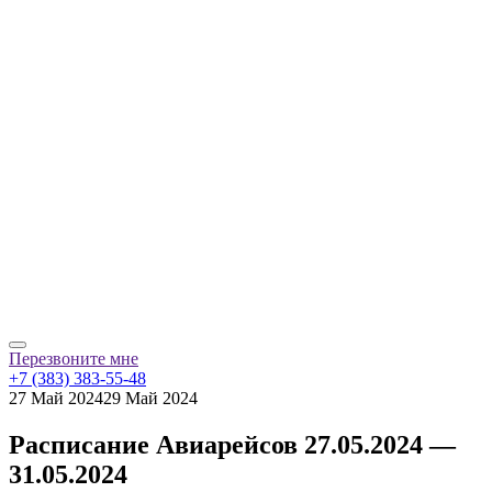
Перезвоните мне
+7 (383) 383-55-48
27 Май 2024
29 Май 2024
Расписание Авиарейсов 27.05.2024 —
31.05.2024