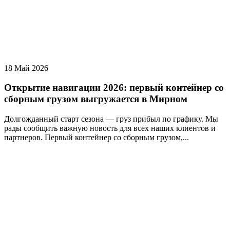
18 Май 2026
Открытие навигации 2026: первый контейнер со
сборным грузом выгружается в Мирном
Долгожданный старт сезона — груз прибыл по графику. Мы
рады сообщить важную новость для всех наших клиентов и
партнеров. Первый контейнер со сборным грузом,...