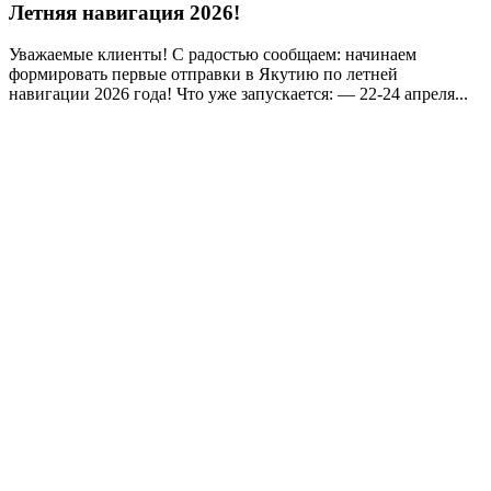
Летняя навигация 2026!
Уважаемые клиенты! С радостью сообщаем: начинаем
формировать первые отправки в Якутию по летней
навигации 2026 года! Что уже запускается: — 22-24 апреля...