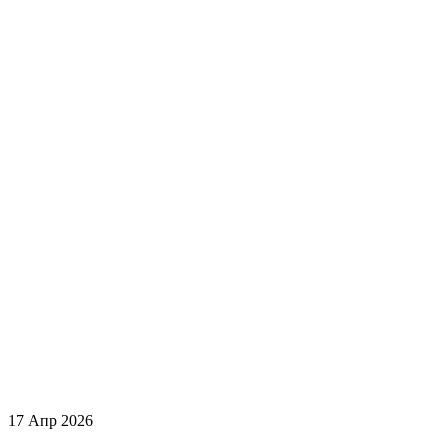
17 Апр 2026