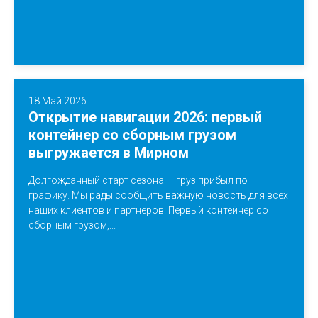
18 Май 2026
Открытие навигации 2026: первый
контейнер со сборным грузом
выгружается в Мирном
Долгожданный старт сезона — груз прибыл по
графику. Мы рады сообщить важную новость для всех
наших клиентов и партнеров. Первый контейнер со
сборным грузом,...