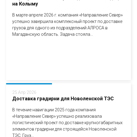
на Колыму
В марте-апреле 2026 г. компания «Направление Север»
успешно завершила комплексный проект по доставке
грузов для одного из подразделений АЛРОСА в
Магаданскую область. Задача стояла...
25 Апр 2026
Доставка градирни для Новоленской ТЭС
В течение навигации 2025 года компания
«Направление Север» успешно реализовала
логистический проект по доставке крупногабаритных
элементов градирни для строящейся Новоленской
ТЭС. Груз...