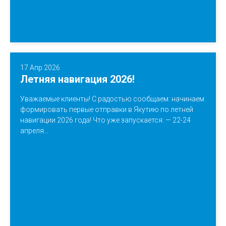
17 Апр 2026
Летняя навигация 2026!
Уважаемые клиенты! С радостью сообщаем: начинаем
формировать первые отправки в Якутию по летней
навигации 2026 года! Что уже запускается: — 22-24
апреля...