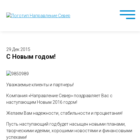
29 Дек 2015
С Новым годом!
Уважаемые клиенты и партнеры!
Компания «Направление Север» поздравляет Вас с
наступающим Новым 2016 годом!
Желаем Вам надежности, стабильности и процветания!
Пусть наступающий год будет насыщен новыми планами,
творческими идеями, хорошими новостями и финансовыми
успехами!