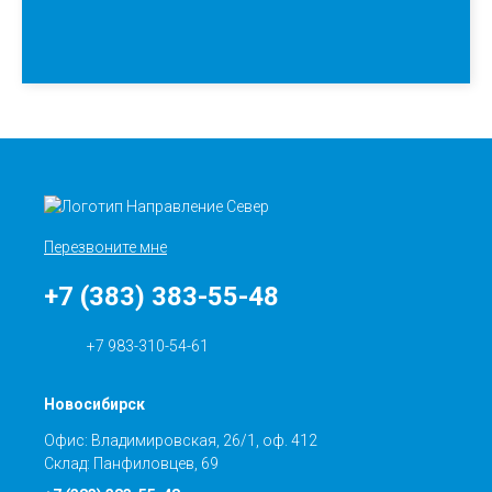
Перезвоните мне
+7 (383) 383-55-48
+7 983-310-54-61
Новосибирск
Офис: Владимировская, 26/1, оф. 412
Склад: Панфиловцев, 69