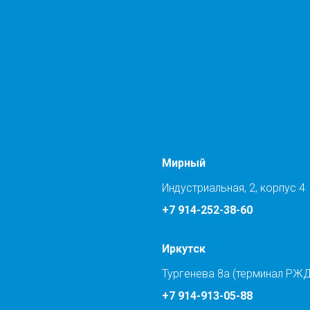
Мирный
Индустриальная, 2, корпус 4
+7 914-252-38-60
Иркутск
Тургенева 8а (терминал РЖД
+7 914-913-05-88