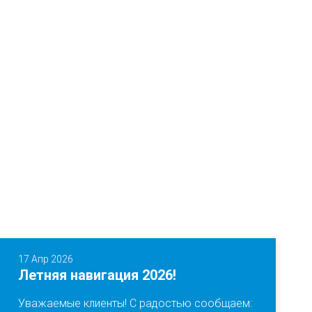
17 Апр 2026
Летняя навигация 2026!
Уважаемые клиенты! С радостью сообщаем: