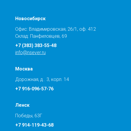
Новосибирск
Офис: Владимировская, 26/1, оф. 412
Склад: Панфиловцев, 69
+7 (383) 383-55-48
info@nsever.ru
Москва
Дорожная, д.. 3, корп. 14
+7 916-096-57-76
Ленск
Победы, 63Г
+7 914-119-43-68