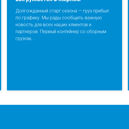
Долгожданный старт сезона — груз прибыл
по графику. Мы рады сообщить важную
новость для всех наших клиентов и
партнеров. Первый контейнер со сборным
грузом,...