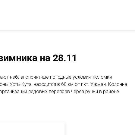
зимника на 28.11
 неблагоприятные погодные условия, поломки
оны Усть-Кута, находится в 60 км от пкт. Ужман. Колонна
 организации ледовых переправ через ручьи в районе