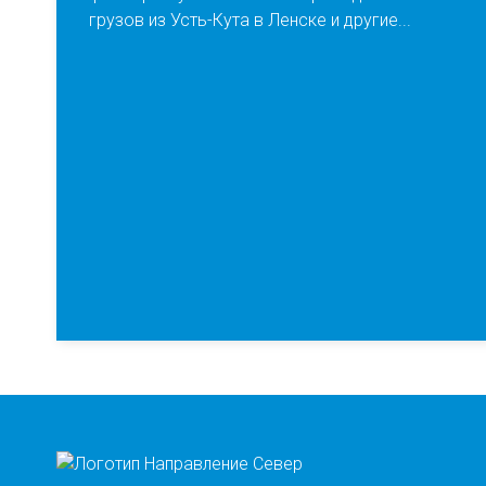
грузов из Усть-Кута в Ленске и другие...