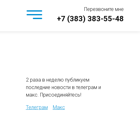
Перезвоните мне
+7 (383) 383-55-48
2 раза в неделю публикуем
последние новости в телеграм и
макс. Присоединяйтесь!
Телеграм
Макс