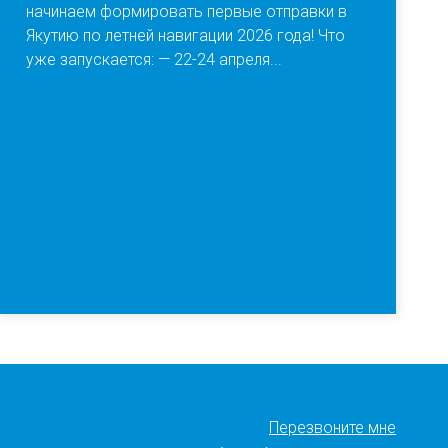
начинаем формировать первые отправки в
Якутию по летней навигации 2026 года! Что
уже запускается: — 22-24 апреля...
Перезвоните мне