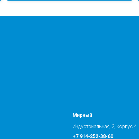
Мирный
Индустриальная, 2, корпус 4
+7 914-252-38-60