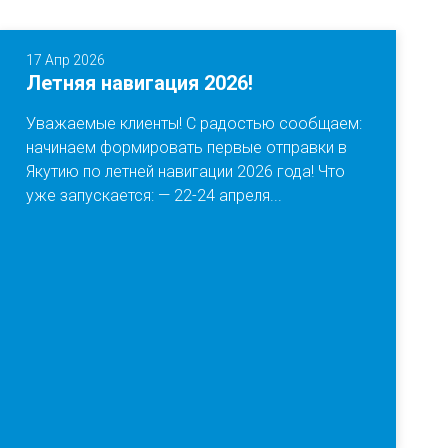
17 Апр 2026
Летняя навигация 2026!
Уважаемые клиенты! С радостью сообщаем:
начинаем формировать первые отправки в
Якутию по летней навигации 2026 года! Что
уже запускается: — 22-24 апреля...