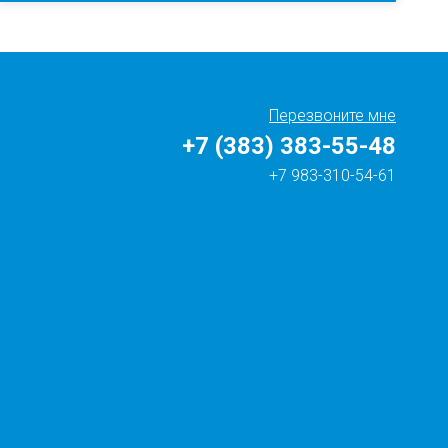
Перезвоните мне
+7 (383) 383-55-48
+7 983-310-54-61