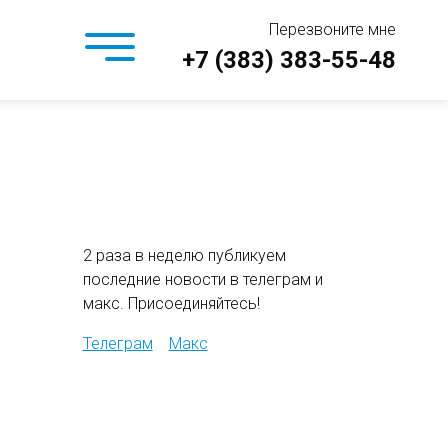
Перезвоните мне
+7 (383) 383-55-48
2 раза в неделю публикуем
последние новости в телеграм и
макс. Присоединяйтесь!
Телеграм
Макс