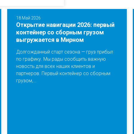
18 Май 2026
Открытие навигации 2026: первый
контейнер со сборным грузом
выгружается в Мирном
Долгожданный старт сезона — груз прибыл
по графику. Мы рады сообщить важную
новость для всех наших клиентов и
партнеров. Первый контейнер со сборным
грузом,...