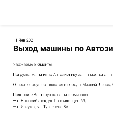
11 Янв 2021
Выход машины по Автозим
Уважаемые клиенты!
Погрузка машины по Автозимнику запланирована на 1
Отправки осуществляются в города: Мирный, Ленск, 
Подвозите Ваш груз на наши терминалы:
— г. Новосибирск, ул. Панфиловцев 69;
— г. Иркутск, ул. Тургенева 8А.