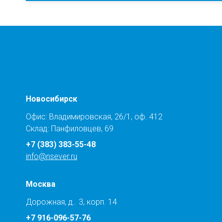
Новосибирск
Офис: Владимировская, 26/1, оф. 412
Склад: Панфиловцев, 69
+7 (383) 383-55-48
info@nsever.ru
Москва
Дорожная, д.. 3, корп. 14
+7 916-096-57-76