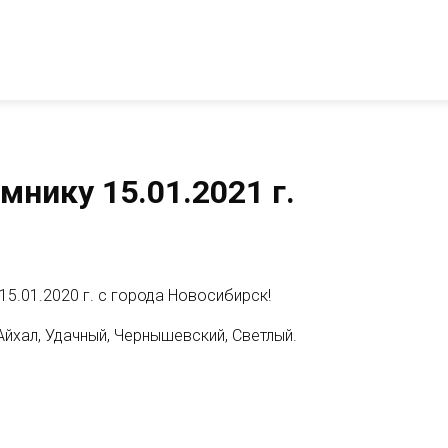
нику 15.01.2021 г.
5.01.2020 г. с города Новосибирск!
Айхал, Удачный, Чернышевский, Светлый.