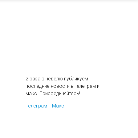
2 раза в неделю публикуем
последние новости в телеграм и
макс. Присоединяйтесь!
Телеграм
Макс