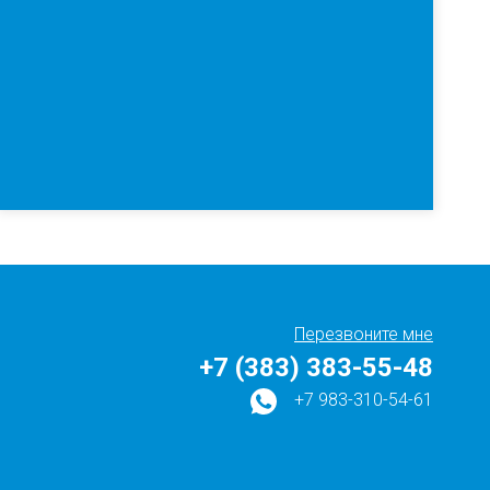
Перезвоните мне
+7 (383) 383-55-48
+7 983-310-54-61