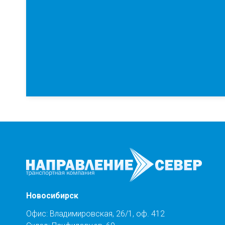
Новосибирск
Офис: Владимировская, 26/1, оф. 412