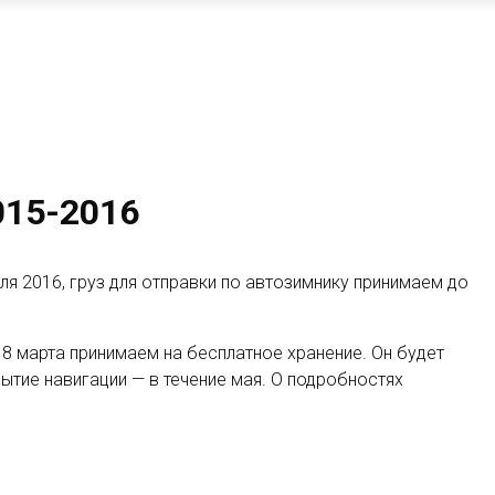
015-2016
ля 2016, груз для отправки по автозимнику принимаем до
18 марта принимаем на бесплатное хранение. Он будет
рытие навигации — в течение мая. О подробностях