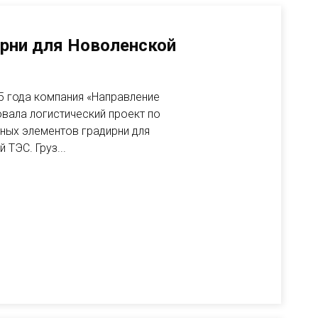
рни для Новоленской
25 года компания «Направление
вала логистический проект по
ных элементов градирни для
ТЭС. Груз...