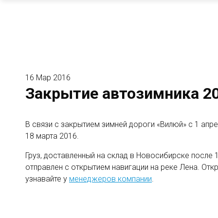
16 Мар 2016
Закрытие автозимника 2
В связи с закрытием зимней дороги «Вилюй» с 1 апре
18 марта 2016.
Груз, доставленный на склад в Новосибирске после 
отправлен с открытием навигации на реке Лена. Отк
узнавайте у
менеджеров компании
.