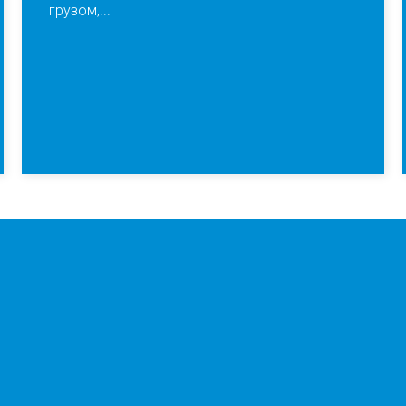
грузом,...