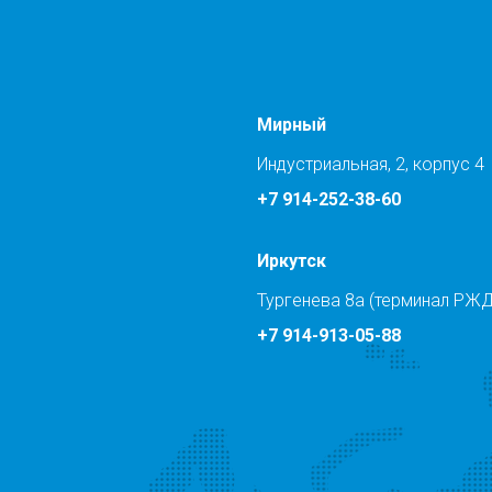
Мирный
Индустриальная, 2, корпус 4
+7 914-252-38-60
Иркутск
Тургенева 8а (терминал РЖД
+7 914-913-05-88