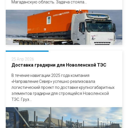
Магаданскую область. Задача стояла...
25 Апр 2026
Доставка градирни для Новоленской ТЭС
В течение навигации 2025 года компания
«Направление Север» успешно реализовала
логистический проект по доставке крупногабаритных
элементов градирни для строящейся Новоленской
ТЭС. Груз...