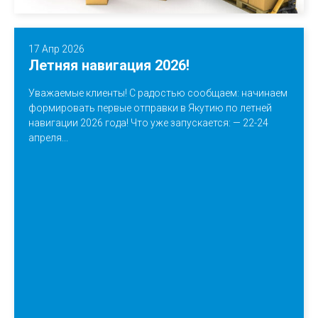
17 Апр 2026
Летняя навигация 2026!
Уважаемые клиенты! С радостью сообщаем: начинаем
формировать первые отправки в Якутию по летней
навигации 2026 года! Что уже запускается: — 22-24
апреля...