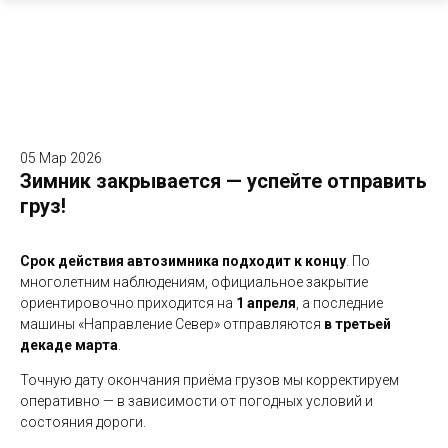
05 Мар 2026
Зимник закрывается — успейте отправить
груз!
Срок действия автозимника подходит к концу
. По
многолетним наблюдениям, официальное закрытие
ориентировочно приходится на
1 апреля
, а последние
машины «Направление Север» отправляются
в третьей
декаде марта
.
Точную дату окончания приёма грузов мы корректируем
оперативно — в зависимости от погодных условий и
состояния дороги.