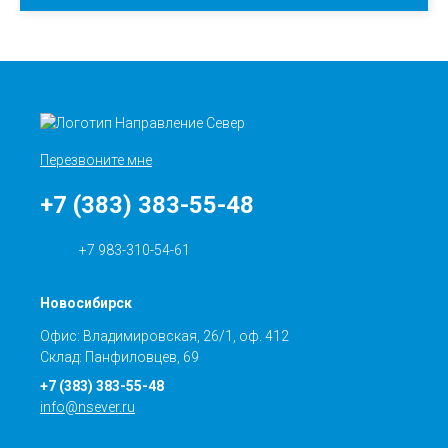
Перезвоните мне
+7 (383) 383-55-48
+7 983-310-54-61
Новосибирск
Офис: Владимировская, 26/1, оф. 412
Склад: Панфиловцев, 69
+7 (383) 383-55-48
info@nsever.ru